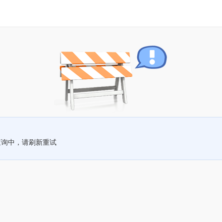
查询中，请刷新重试