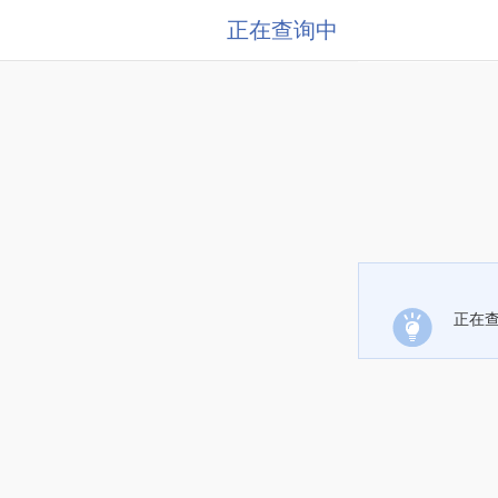
正在查询中
正在